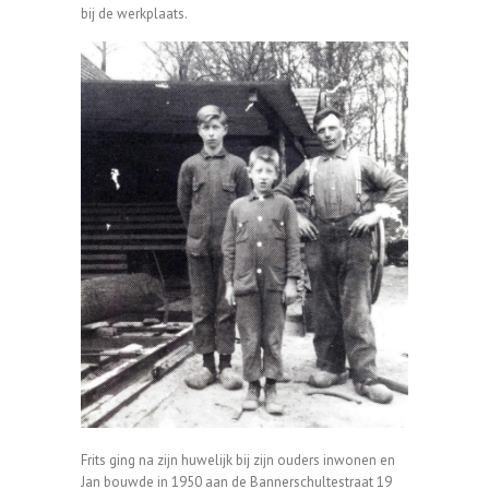
bij de werkplaats.
Frits ging na zijn huwelijk bij zijn ouders inwonen en
Jan bouwde in 1950 aan de Bannerschultestraat 19