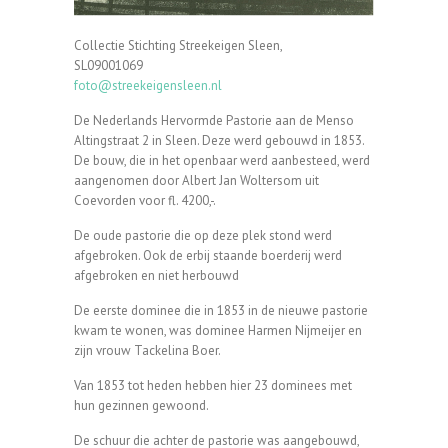
Collectie Stichting Streekeigen Sleen,
SL09001069
foto@streekeigensleen.nl
De Nederlands Hervormde Pastorie aan de Menso
Altingstraat 2 in Sleen. Deze werd gebouwd in 1853.
De bouw, die in het openbaar werd aanbesteed, werd
aangenomen door Albert Jan Woltersom uit
Coevorden voor fl. 4200,-.
De oude pastorie die op deze plek stond werd
afgebroken. Ook de erbij staande boerderij werd
afgebroken en niet herbouwd
De eerste dominee die in 1853 in de nieuwe pastorie
kwam te wonen, was dominee Harmen Nijmeijer en
zijn vrouw Tackelina Boer.
Van 1853 tot heden hebben hier 23 dominees met
hun gezinnen gewoond.
De schuur die achter de pastorie was aangebouwd,