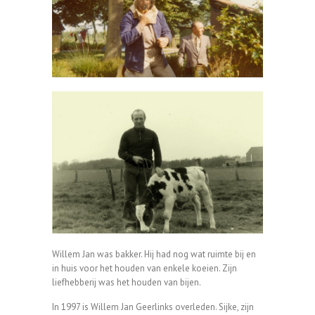
Willem Jan was bakker. Hij had nog wat ruimte bij en
in huis voor het houden van enkele koeien. Zijn
liefhebberij was het houden van bijen.
In 1997 is Willem Jan Geerlinks overleden. Sijke, zijn