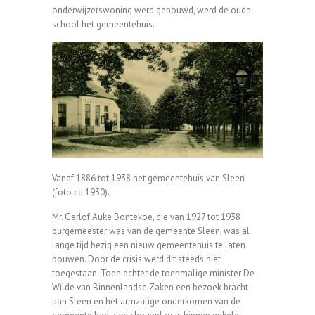
onderwijzerswoning werd gebouwd, werd de oude
school het gemeentehuis.
Vanaf 1886 tot 1938 het gemeentehuis van Sleen
(foto ca 1930).
Mr. Gerlof Auke Bontekoe, die van 1927 tot 1938
burgemeester was van de gemeente Sleen, was al
lange tijd bezig een nieuw gemeentehuis te laten
bouwen. Door de crisis werd dit steeds niet
toegestaan. Toen echter de toenmalige minister De
Wilde van Binnenlandse Zaken een bezoek bracht
aan Sleen en het armzalige onderkomen van de