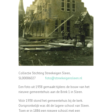
Collectie Stichting Streekeigen Sleen,
SL00006027
foto@streekeigensleen.nl
Een foto uit 1938 gemaakt tijdens de bouw van het
nieuwe gemeentehuis aan de Brink 1 in Sleen.
Vóór 1938 stond het gemeentehuis bij de kerk.
Oorspronkelijk was dit de lagere school van Sleen.
Toen er in 1886 een nieuwe school met een