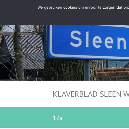
We gebruiken cookies om ervoor te zorgen dat onze
KLAVERBLAD SLEEN 
17a