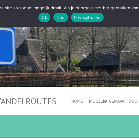
 site zo soepel mogelijk draait. Als je doorgaat met het gebruiken van 
Ok
Nee
Privacybeleid
WANDELROUTES
HOME
MOGELIJK GEMAAKT DOOR